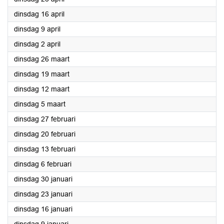
2024
dinsdag 16 april
2024
dinsdag 9 april
2024
dinsdag 2 april
2024
dinsdag 26 maart
2024
dinsdag 19 maart
2024
dinsdag 12 maart
2024
dinsdag 5 maart
2024
dinsdag 27 februari
2024
dinsdag 20 februari
2024
dinsdag 13 februari
2024
dinsdag 6 februari
2024
dinsdag 30 januari
2024
dinsdag 23 januari
2024
dinsdag 16 januari
2024