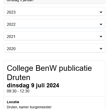
dinsdag 9 januari
2023
2022
2021
2020
College BenW publicatie
Druten
dinsdag 9 juli 2024
09:30 - 12:30
Locatie
Druten, kamer burgemeester