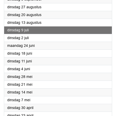
2024
dinsdag 27 augustus
2024
dinsdag 20 augustus
2024
dinsdag 13 augustus
2024
dinsdag 9 juli
2024
dinsdag 2 juli
2024
maandag 24 juni
2024
dinsdag 18 juni
2024
dinsdag 11 juni
2024
dinsdag 4 juni
2024
dinsdag 28 mei
2024
dinsdag 21 mei
2024
dinsdag 14 mei
2024
dinsdag 7 mei
2024
dinsdag 30 april
2024
dinsdag 23 april