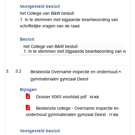
Voorgesteld besluit
het College van B&W besluit:
1. In te stemmen met bijgaande beantwoording van
schriftelijke vragen van de raad.
Besluit
het College van B&W besluit:
1. In te stemmen met bijgaande beantwoording van schrifte
3.2
Beslisnota Overname inspectie en onderhoud
gymmaterialen gymzaal Deest
Bijlagen
Dossier 6065 voorblad.pdf
35 KB
Beslisnota college - Overname inspectie en
onderhoud gymmaterialen gymzaal Deest
77 KB
Voorgesteld besluit