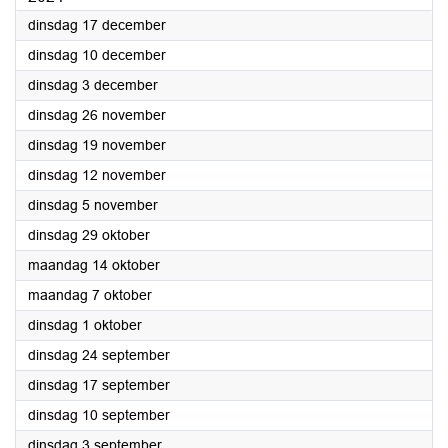
2024
dinsdag 17 december
2024
dinsdag 10 december
2024
dinsdag 3 december
2024
dinsdag 26 november
2024
dinsdag 19 november
2024
dinsdag 12 november
2024
dinsdag 5 november
2024
dinsdag 29 oktober
2024
maandag 14 oktober
2024
maandag 7 oktober
2024
dinsdag 1 oktober
2024
dinsdag 24 september
2024
dinsdag 17 september
2024
dinsdag 10 september
2024
dinsdag 3 september