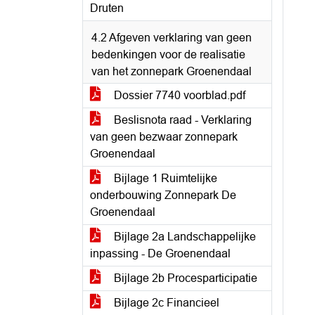
Druten
4.2 Afgeven verklaring van geen
bedenkingen voor de realisatie
van het zonnepark Groenendaal
Dossier 7740 voorblad.pdf
Beslisnota raad - Verklaring
van geen bezwaar zonnepark
Groenendaal
Bijlage 1 Ruimtelijke
onderbouwing Zonnepark De
Groenendaal
Bijlage 2a Landschappelijke
inpassing - De Groenendaal
Bijlage 2b Procesparticipatie
Bijlage 2c Financieel