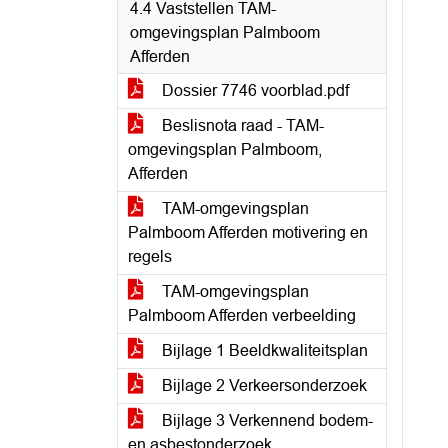
4.4 Vaststellen TAM-
omgevingsplan Palmboom
Afferden
Dossier 7746 voorblad.pdf
Beslisnota raad - TAM-
omgevingsplan Palmboom,
Afferden
TAM-omgevingsplan
Palmboom Afferden motivering en
regels
TAM-omgevingsplan
Palmboom Afferden verbeelding
Bijlage 1 Beeldkwaliteitsplan
Bijlage 2 Verkeersonderzoek
Bijlage 3 Verkennend bodem-
en asbestonderzoek