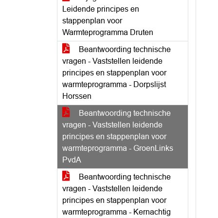
Leidende principes en
stappenplan voor
Warmteprogramma Druten
Beantwoording technische
vragen - Vaststellen leidende
principes en stappenplan voor
warmteprogramma - Dorpslijst
Horssen
Beantwoording technische
vragen - Vaststellen leidende
principes en stappenplan voor
warmteprogramma - GroenLinks
PvdA
Beantwoording technische
vragen - Vaststellen leidende
principes en stappenplan voor
warmteprogramma - Kernachtig