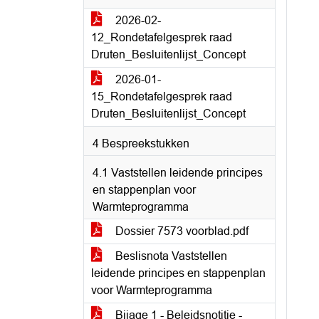
2026-02-
12_Rondetafelgesprek raad
Druten_Besluitenlijst_Concept
2026-01-
15_Rondetafelgesprek raad
Druten_Besluitenlijst_Concept
4 Bespreekstukken
4.1 Vaststellen leidende principes
en stappenplan voor
Warmteprogramma
Dossier 7573 voorblad.pdf
Beslisnota Vaststellen
leidende principes en stappenplan
voor Warmteprogramma
Bijage 1 - Beleidsnotitie -