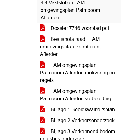
4.4 Vaststellen TAM-
omgevingsplan Palmboom
Afferden
Dossier 7746 voorblad.pdf
Beslisnota raad - TAM-
omgevingsplan Palmboom,
Afferden
TAM-omgevingsplan
Palmboom Afferden motivering en
regels
TAM-omgevingsplan
Palmboom Afferden verbeelding
Bijlage 1 Beeldkwaliteitsplan
Bijlage 2 Verkeersonderzoek
Bijlage 3 Verkennend bodem-
en asbestonderzoek