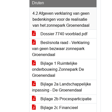
Druten
4.2 Afgeven verklaring van geen
bedenkingen voor de realisatie
van het zonnepark Groenendaal
Dossier 7740 voorblad.pdf
Beslisnota raad - Verklaring
van geen bezwaar zonnepark
Groenendaal
Bijlage 1 Ruimtelijke
onderbouwing Zonnepark De
Groenendaal
Bijlage 2a Landschappelijke
inpassing - De Groenendaal
Bijlage 2b Procesparticipatie
Bijlage 2c Financieel