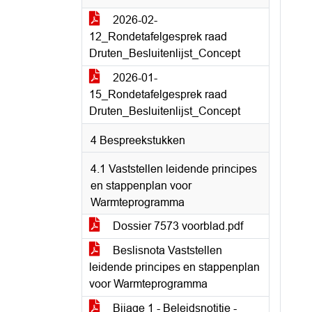
2026-02-
12_Rondetafelgesprek raad
Druten_Besluitenlijst_Concept
2026-01-
15_Rondetafelgesprek raad
Druten_Besluitenlijst_Concept
4 Bespreekstukken
4.1 Vaststellen leidende principes
en stappenplan voor
Warmteprogramma
Dossier 7573 voorblad.pdf
Beslisnota Vaststellen
leidende principes en stappenplan
voor Warmteprogramma
Bijage 1 - Beleidsnotitie -