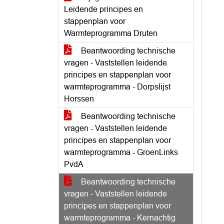
Leidende principes en
stappenplan voor
Warmteprogramma Druten
Beantwoording technische
vragen - Vaststellen leidende
principes en stappenplan voor
warmteprogramma - Dorpslijst
Horssen
Beantwoording technische
vragen - Vaststellen leidende
principes en stappenplan voor
warmteprogramma - GroenLinks
PvdA
Beantwoording technische
vragen - Vaststellen leidende
principes en stappenplan voor
warmteprogramma - Kernachtig